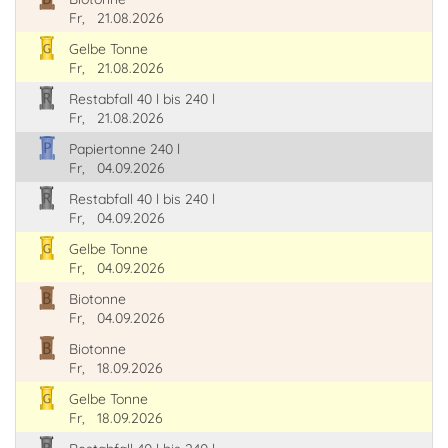
Fr,
21.08.2026
Gelbe Tonne
Fr,
21.08.2026
Restabfall 40 l bis 240 l
Fr,
21.08.2026
Papiertonne 240 l
Fr,
04.09.2026
Restabfall 40 l bis 240 l
Fr,
04.09.2026
Gelbe Tonne
Fr,
04.09.2026
Biotonne
Fr,
04.09.2026
Biotonne
Fr,
18.09.2026
Gelbe Tonne
Fr,
18.09.2026