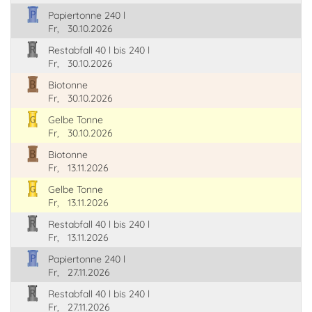
Papiertonne 240 l
Fr,
30.10.2026
Restabfall 40 l bis 240 l
Fr,
30.10.2026
Biotonne
Fr,
30.10.2026
Gelbe Tonne
Fr,
30.10.2026
Biotonne
Fr,
13.11.2026
Gelbe Tonne
Fr,
13.11.2026
Restabfall 40 l bis 240 l
Fr,
13.11.2026
Papiertonne 240 l
Fr,
27.11.2026
Restabfall 40 l bis 240 l
Fr,
27.11.2026