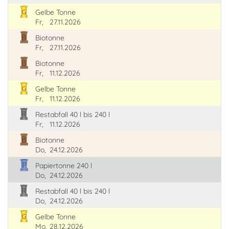
Gelbe Tonne
Fr,
27.11.2026
Biotonne
Fr,
27.11.2026
Biotonne
Fr,
11.12.2026
Gelbe Tonne
Fr,
11.12.2026
Restabfall 40 l bis 240 l
Fr,
11.12.2026
Biotonne
Do,
24.12.2026
Papiertonne 240 l
Do,
24.12.2026
Restabfall 40 l bis 240 l
Do,
24.12.2026
Gelbe Tonne
Mo,
28.12.2026