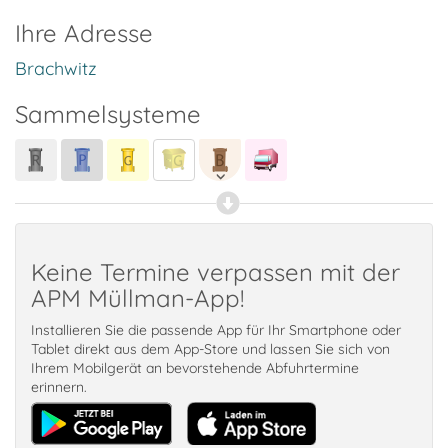
Ihre Adresse
Brachwitz
Sammelsysteme
Keine Termine verpassen mit der
APM Müllman-App!
Installieren Sie die passende App für Ihr Smartphone oder
Tablet direkt aus dem App-Store und lassen Sie sich von
Ihrem Mobilgerät an bevorstehende Abfuhrtermine
erinnern.