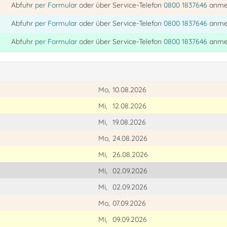
Abfuhr
per Formular
oder über Service-Telefon
0800 1837646
anme
Abfuhr
per Formular
oder über Service-Telefon
0800 1837646
anme
Abfuhr
per Formular
oder über Service-Telefon
0800 1837646
anme
Mo,
10.08.2026
Mi,
12.08.2026
Mi,
19.08.2026
Mo,
24.08.2026
Mi,
26.08.2026
Mi,
02.09.2026
Mi,
02.09.2026
Mo,
07.09.2026
Mi,
09.09.2026