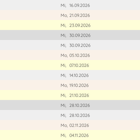
Mi,
16.09.2026
Mo,
21.09.2026
Mi,
23.09.2026
Mi,
30.09.2026
Mi,
30.09.2026
Mo,
05.10.2026
Mi,
07.10.2026
Mi,
14.10.2026
Mo,
19.10.2026
Mi,
21.10.2026
Mi,
28.10.2026
Mi,
28.10.2026
Mo,
02.11.2026
Mi,
04.11.2026