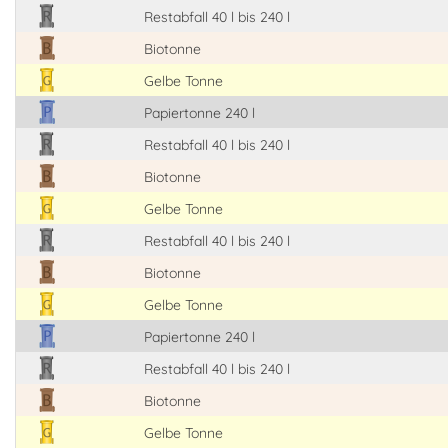
Restabfall 40 l bis 240 l
Biotonne
Gelbe Tonne
Papiertonne 240 l
Restabfall 40 l bis 240 l
Biotonne
Gelbe Tonne
Restabfall 40 l bis 240 l
Biotonne
Gelbe Tonne
Papiertonne 240 l
Restabfall 40 l bis 240 l
Biotonne
Gelbe Tonne