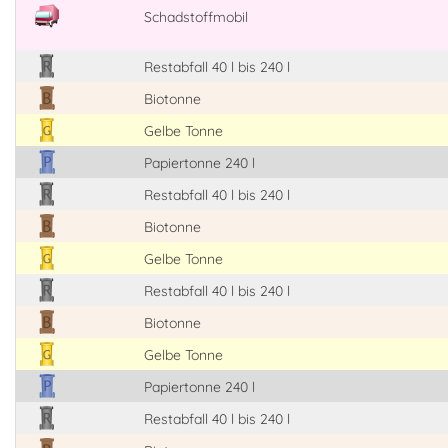
Schadstoffmobil
Restabfall 40 l bis 240 l
Biotonne
Gelbe Tonne
Papiertonne 240 l
Restabfall 40 l bis 240 l
Biotonne
Gelbe Tonne
Restabfall 40 l bis 240 l
Biotonne
Gelbe Tonne
Papiertonne 240 l
Restabfall 40 l bis 240 l