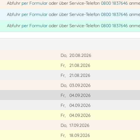
Abfuhr
per Formular
oder über Service-Telefon
0800 1837646
anme
Abfuhr
per Formular
oder über Service-Telefon
0800 1837646
anme
Abfuhr
per Formular
oder über Service-Telefon
0800 1837646
anme
Do,
20.08.2026
Fr,
21.08.2026
Fr,
21.08.2026
Do,
03.09.2026
Fr,
04.09.2026
Fr,
04.09.2026
Fr,
04.09.2026
Do,
17.09.2026
Fr,
18.09.2026