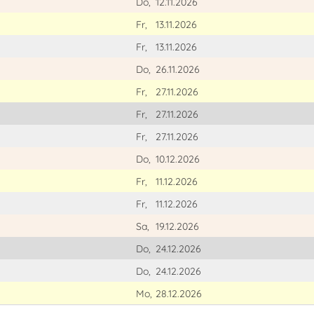
Do,
12.11.2026
Fr,
13.11.2026
Fr,
13.11.2026
Do,
26.11.2026
Fr,
27.11.2026
Fr,
27.11.2026
Fr,
27.11.2026
Do,
10.12.2026
Fr,
11.12.2026
Fr,
11.12.2026
Sa,
19.12.2026
Do,
24.12.2026
Do,
24.12.2026
Mo,
28.12.2026