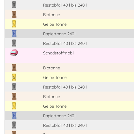
Restabfall 40 l bis 240 l
Biotonne
Gelbe Tonne
Papiertonne 240 l
Restabfall 40 l bis 240 l
Schadstoffmobil
Biotonne
Gelbe Tonne
Restabfall 40 l bis 240 l
Biotonne
Gelbe Tonne
Papiertonne 240 l
Restabfall 40 l bis 240 l