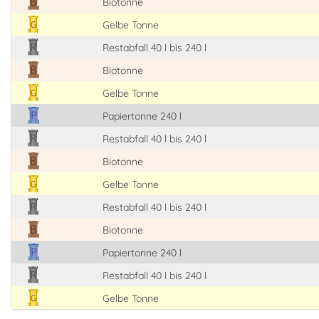
Biotonne
Gelbe Tonne
Restabfall 40 l bis 240 l
Biotonne
Gelbe Tonne
Papiertonne 240 l
Restabfall 40 l bis 240 l
Biotonne
Gelbe Tonne
Restabfall 40 l bis 240 l
Biotonne
Papiertonne 240 l
Restabfall 40 l bis 240 l
Gelbe Tonne