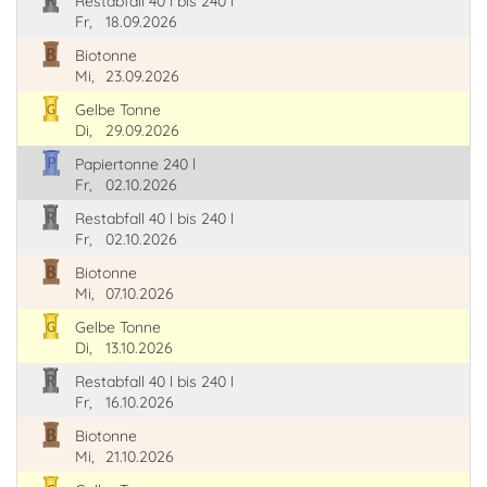
Restabfall 40 l bis 240 l
Fr,
18.09.2026
Biotonne
Mi,
23.09.2026
Gelbe Tonne
Di,
29.09.2026
Papiertonne 240 l
Fr,
02.10.2026
Restabfall 40 l bis 240 l
Fr,
02.10.2026
Biotonne
Mi,
07.10.2026
Gelbe Tonne
Di,
13.10.2026
Restabfall 40 l bis 240 l
Fr,
16.10.2026
Biotonne
Mi,
21.10.2026