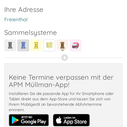
Ihre Adresse
Freienthal
Sammelsysteme
Keine Termine verpassen mit der
APM Müllman-App!
Installieren Sie die passende App für Ihr Smartphone oder
Tablet direkt aus dem App-Store und lassen Sie sich von
Ihrem Mobilgerät an bevorstehende Abfuhrtermine
erinnern.