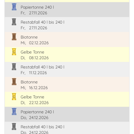
Papiertonne 240 l
Fr,
27.11.2026
Restabfall 40 l bis 240 l
Fr,
27.11.2026
Biotonne
Mi,
02.12.2026
Gelbe Tonne
Di,
08.12.2026
Restabfall 40 l bis 240 l
Fr,
11.12.2026
Biotonne
Mi,
16.12.2026
Gelbe Tonne
Di,
22.12.2026
Papiertonne 240 l
Do,
24.12.2026
Restabfall 40 l bis 240 l
Do,
24.12.2026