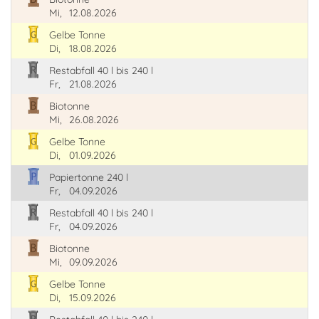
Mi,
12.08.2026
Gelbe Tonne
Di,
18.08.2026
Restabfall 40 l bis 240 l
Fr,
21.08.2026
Biotonne
Mi,
26.08.2026
Gelbe Tonne
Di,
01.09.2026
Papiertonne 240 l
Fr,
04.09.2026
Restabfall 40 l bis 240 l
Fr,
04.09.2026
Biotonne
Mi,
09.09.2026
Gelbe Tonne
Di,
15.09.2026