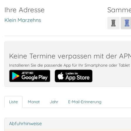
Ihre Adresse
Samme
Klein Marzehns
Keine Termine verpassen mit der A
Installieren Sie die passende App für Ihr Smartphone oder Table
Liste
Monat
Jahr
E-Mail-Erinnerung
Abfuhrhinweise