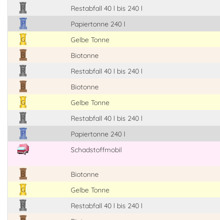
Restabfall 40 l bis 240 l
Papiertonne 240 l
Gelbe Tonne
Biotonne
Restabfall 40 l bis 240 l
Biotonne
Gelbe Tonne
Restabfall 40 l bis 240 l
Papiertonne 240 l
Schadstoffmobil
Biotonne
Gelbe Tonne
Restabfall 40 l bis 240 l