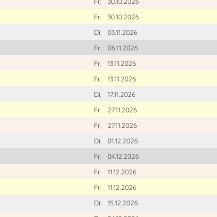
Fr,
30.10.2026
Fr,
30.10.2026
Di,
03.11.2026
Fr,
06.11.2026
Fr,
13.11.2026
Fr,
13.11.2026
Di,
17.11.2026
Fr,
27.11.2026
Fr,
27.11.2026
Di,
01.12.2026
Fr,
04.12.2026
Fr,
11.12.2026
Fr,
11.12.2026
Di,
15.12.2026