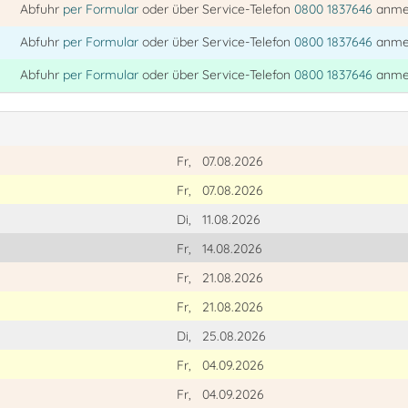
Abfuhr
per Formular
oder über Service-Telefon
0800 1837646
anme
Abfuhr
per Formular
oder über Service-Telefon
0800 1837646
anme
Abfuhr
per Formular
oder über Service-Telefon
0800 1837646
anme
Fr,
07.08.2026
Fr,
07.08.2026
Di,
11.08.2026
Fr,
14.08.2026
Fr,
21.08.2026
Fr,
21.08.2026
Di,
25.08.2026
Fr,
04.09.2026
Fr,
04.09.2026