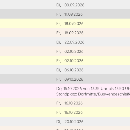
Di,
08.09.2026
Fr,
11.09.2026
Fr,
18.09.2026
Fr,
18.09.2026
Di,
22.09.2026
Fr,
02.10.2026
Fr,
02.10.2026
Di,
06.10.2026
Fr,
09.10.2026
Do, 15.10.2026
von 13:35 Uhr
bis 13:50 Uh
Standplatz: Dorfmitte/Buswendeschleif
Fr,
16.10.2026
Fr,
16.10.2026
Di,
20.10.2026