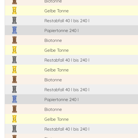
Biotonne
Gelbe Tonne
Restabfall 40 l bis 240 l
Papiertonne 240 l
Biotonne
Gelbe Tonne
Restabfall 40 l bis 240 l
Gelbe Tonne
Biotonne
Restabfall 40 l bis 240 l
Papiertonne 240 l
Biotonne
Gelbe Tonne
Restabfall 40 l bis 240 l