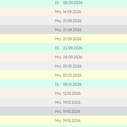
Di,
08.09.2026
Mo,
14.09.2026
Mo,
21.09.2026
Mo,
21.09.2026
Mo,
21.09.2026
Di,
22.09.2026
Mo,
28.09.2026
Mo,
05.10.2026
Mo,
05.10.2026
Di,
06.10.2026
Mo,
12.10.2026
Mo,
19.10.2026
Mo,
19.10.2026
Mo,
19.10.2026