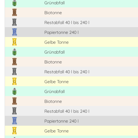
Grünabfall
Biotonne
Restabfall 40 l bis 240 l
Papiertonne 240 l
Gelbe Tonne
Grünabfall
Biotonne
Restabfall 40 l bis 240 l
Gelbe Tonne
Grünabfall
Biotonne
Restabfall 40 l bis 240 l
Papiertonne 240 l
Gelbe Tonne