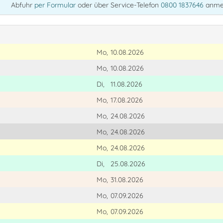
Abfuhr
per Formular
oder über Service-Telefon
0800 1837646
anme
Mo,
10.08.2026
Mo,
10.08.2026
Di,
11.08.2026
Mo,
17.08.2026
Mo,
24.08.2026
Mo,
24.08.2026
Mo,
24.08.2026
Di,
25.08.2026
Mo,
31.08.2026
Mo,
07.09.2026
Mo,
07.09.2026