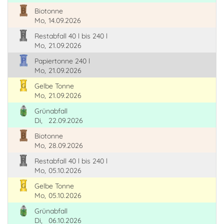
Biotonne
Mo,
14.09.2026
Restabfall 40 l bis 240 l
Mo,
21.09.2026
Papiertonne 240 l
Mo,
21.09.2026
Gelbe Tonne
Mo,
21.09.2026
Grünabfall
Di,
22.09.2026
Biotonne
Mo,
28.09.2026
Restabfall 40 l bis 240 l
Mo,
05.10.2026
Gelbe Tonne
Mo,
05.10.2026
Grünabfall
Di,
06.10.2026