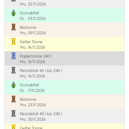
Mo,
02.11.2026
Grünabfall
Di,
03.11.2026
Biotonne
Mo,
09.11.2026
Gelbe Tonne
Mo,
16.11.2026
Papiertonne 240 l
Mo,
16.11.2026
Restabfall 40 l bis 240 l
Mo,
16.11.2026
Grünabfall
Di,
17.11.2026
Biotonne
Mo,
23.11.2026
Restabfall 40 l bis 240 l
Mo,
30.11.2026
Gelbe Tonne