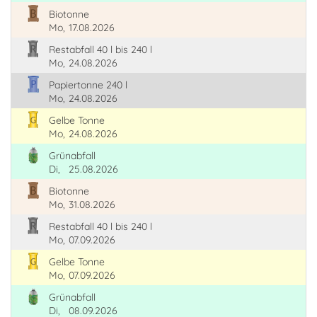
Biotonne
Mo,
17.08.2026
Restabfall 40 l bis 240 l
Mo,
24.08.2026
Papiertonne 240 l
Mo,
24.08.2026
Gelbe Tonne
Mo,
24.08.2026
Grünabfall
Di,
25.08.2026
Biotonne
Mo,
31.08.2026
Restabfall 40 l bis 240 l
Mo,
07.09.2026
Gelbe Tonne
Mo,
07.09.2026
Grünabfall
Di,
08.09.2026