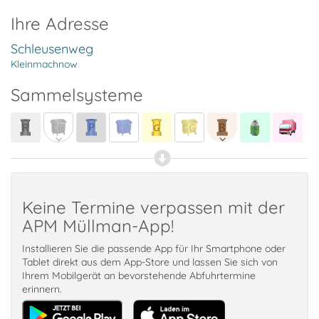
Ihre Adresse
Schleusenweg
Kleinmachnow
Sammelsysteme
Keine Termine verpassen mit der
APM Müllman-App!
Installieren Sie die passende App für Ihr Smartphone oder
Tablet direkt aus dem App-Store und lassen Sie sich von
Ihrem Mobilgerät an bevorstehende Abfuhrtermine
erinnern.