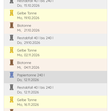
Restabfall 40 l bis 240 l
Do,
15.10.2026
Gelbe Tonne
Mo,
19.10.2026
Biotonne
Mi,
21.10.2026
Restabfall 40 l bis 240 l
Do,
29.10.2026
Gelbe Tonne
Mo,
02.11.2026
Biotonne
Mi,
04.11.2026
Papiertonne 240 l
Do,
12.11.2026
Restabfall 40 l bis 240 l
Do,
12.11.2026
Gelbe Tonne
Mo,
16.11.2026