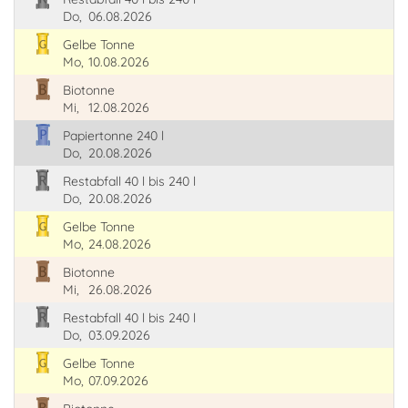
Do,
06.08.2026
Gelbe Tonne
Mo,
10.08.2026
Biotonne
Mi,
12.08.2026
Papiertonne 240 l
Do,
20.08.2026
Restabfall 40 l bis 240 l
Do,
20.08.2026
Gelbe Tonne
Mo,
24.08.2026
Biotonne
Mi,
26.08.2026
Restabfall 40 l bis 240 l
Do,
03.09.2026
Gelbe Tonne
Mo,
07.09.2026