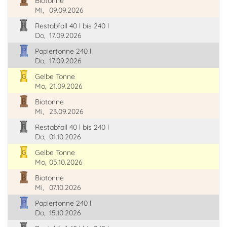
Biotonne
Mi,
09.09.2026
Restabfall 40 l bis 240 l
Do,
17.09.2026
Papiertonne 240 l
Do,
17.09.2026
Gelbe Tonne
Mo,
21.09.2026
Biotonne
Mi,
23.09.2026
Restabfall 40 l bis 240 l
Do,
01.10.2026
Gelbe Tonne
Mo,
05.10.2026
Biotonne
Mi,
07.10.2026
Papiertonne 240 l
Do,
15.10.2026