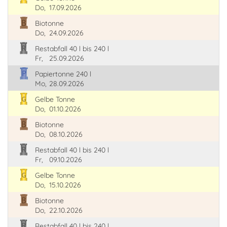
Do,
17.09.2026
Biotonne
Do,
24.09.2026
Restabfall 40 l bis 240 l
Fr,
25.09.2026
Papiertonne 240 l
Mo,
28.09.2026
Gelbe Tonne
Do,
01.10.2026
Biotonne
Do,
08.10.2026
Restabfall 40 l bis 240 l
Fr,
09.10.2026
Gelbe Tonne
Do,
15.10.2026
Biotonne
Do,
22.10.2026
Restabfall 40 l bis 240 l