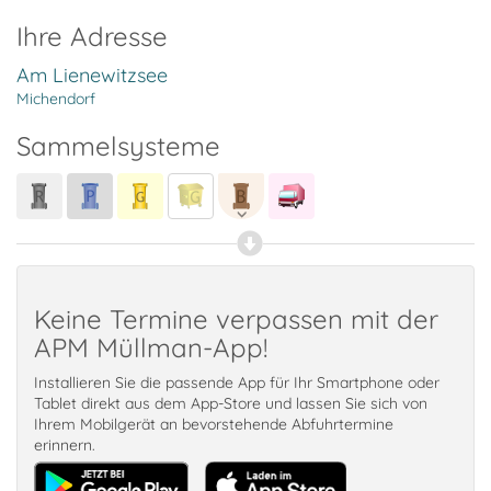
Ihre Adresse
Am Lienewitzsee
Michendorf
Sammelsysteme
Keine Termine verpassen mit der
APM Müllman-App!
Installieren Sie die passende App für Ihr Smartphone oder
Tablet direkt aus dem App-Store und lassen Sie sich von
Ihrem Mobilgerät an bevorstehende Abfuhrtermine
erinnern.