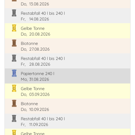
Do,
13.08.2026
Restabfall 40 l bis 240 l
Fr,
14.08.2026
Gelbe Tonne
Do,
20.08.2026
Biotonne
Do,
27.08.2026
Restabfall 40 l bis 240 l
Fr,
28.08.2026
Papiertonne 240 l
Mo,
31.08.2026
Gelbe Tonne
Do,
03.09.2026
Biotonne
Do,
10.09.2026
Restabfall 40 l bis 240 l
Fr,
11.09.2026
Gelbe Tonne