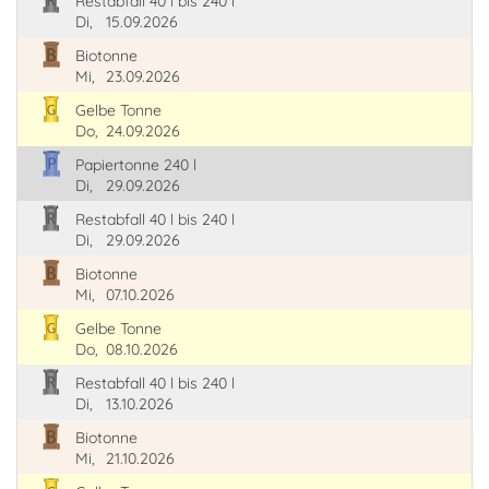
Restabfall 40 l bis 240 l
Di,
15.09.2026
Biotonne
Mi,
23.09.2026
Gelbe Tonne
Do,
24.09.2026
Papiertonne 240 l
Di,
29.09.2026
Restabfall 40 l bis 240 l
Di,
29.09.2026
Biotonne
Mi,
07.10.2026
Gelbe Tonne
Do,
08.10.2026
Restabfall 40 l bis 240 l
Di,
13.10.2026
Biotonne
Mi,
21.10.2026