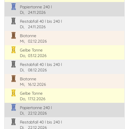
Papiertonne 240 l
Di,
24.11.2026
Restabfall 40 l bis 240 l
Di,
24.11.2026
Biotonne
Mi,
02.12.2026
Gelbe Tonne
Do,
03.12.2026
Restabfall 40 l bis 240 l
Di,
08.12.2026
Biotonne
Mi,
16.12.2026
Gelbe Tonne
Do,
17.12.2026
Papiertonne 240 l
Di,
22.12.2026
Restabfall 40 l bis 240 l
Di,
22.12.2026