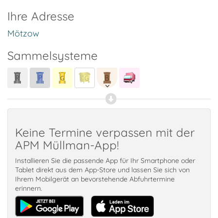
Ihre Adresse
Mötzow
Sammelsysteme
Keine Termine verpassen mit der
APM Müllman-App!
Installieren Sie die passende App für Ihr Smartphone oder
Tablet direkt aus dem App-Store und lassen Sie sich von
Ihrem Mobilgerät an bevorstehende Abfuhrtermine
erinnern.