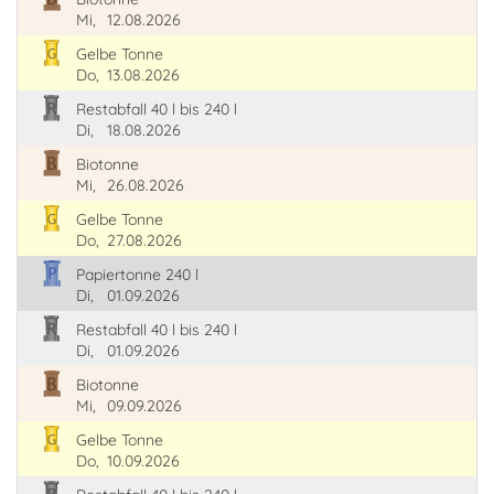
Mi,
12.08.2026
Gelbe Tonne
Do,
13.08.2026
Restabfall 40 l bis 240 l
Di,
18.08.2026
Biotonne
Mi,
26.08.2026
Gelbe Tonne
Do,
27.08.2026
Papiertonne 240 l
Di,
01.09.2026
Restabfall 40 l bis 240 l
Di,
01.09.2026
Biotonne
Mi,
09.09.2026
Gelbe Tonne
Do,
10.09.2026