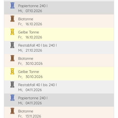
Papiertonne 240 l
Mi,
07.10.2026
Biotonne
Fr,
16.10.2026
Gelbe Tonne
Fr,
16.10.2026
Restabfall 40 l bis 240 l
Mi,
21.10.2026
Biotonne
Fr,
30.10.2026
Gelbe Tonne
Fr,
30.10.2026
Restabfall 40 l bis 240 l
Mi,
04.11.2026
Papiertonne 240 l
Mi,
04.11.2026
Biotonne
Fr,
13.11.2026