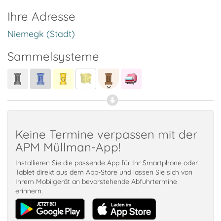
Ihre Adresse
Niemegk (Stadt)
Sammelsysteme
Keine Termine verpassen mit der
APM Müllman-App!
Installieren Sie die passende App für Ihr Smartphone oder
Tablet direkt aus dem App-Store und lassen Sie sich von
Ihrem Mobilgerät an bevorstehende Abfuhrtermine
erinnern.