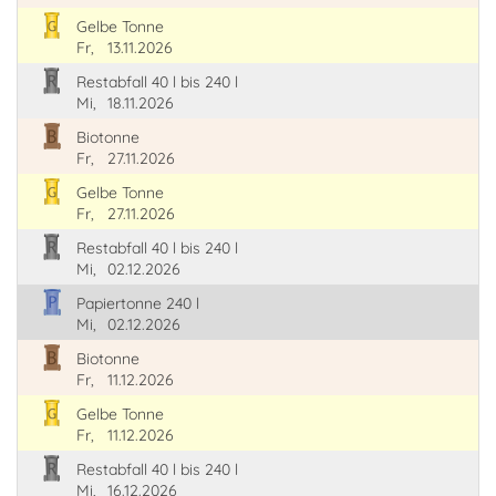
Gelbe Tonne
Fr,
13.11.2026
Restabfall 40 l bis 240 l
Mi,
18.11.2026
Biotonne
Fr,
27.11.2026
Gelbe Tonne
Fr,
27.11.2026
Restabfall 40 l bis 240 l
Mi,
02.12.2026
Papiertonne 240 l
Mi,
02.12.2026
Biotonne
Fr,
11.12.2026
Gelbe Tonne
Fr,
11.12.2026
Restabfall 40 l bis 240 l
Mi,
16.12.2026