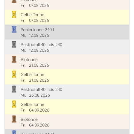
Fr,
07.08.2026
Gelbe Tonne
Fr,
07.08.2026
Papiertonne 240 l
Mi,
12.08.2026
Restabfall 40 l bis 240 l
Mi,
12.08.2026
Biotonne
Fr,
21.08.2026
Gelbe Tonne
Fr,
21.08.2026
Restabfall 40 l bis 240 l
Mi,
26.08.2026
Gelbe Tonne
Fr,
04.09.2026
Biotonne
Fr,
04.09.2026