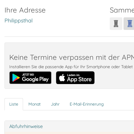
Ihre Adresse
Samme
Philippsthal
Keine Termine verpassen mit der A
Installieren Sie die passende App für Ihr Smartphone oder Table
Liste
Monat
Jahr
E-Mail-Erinnerung
Abfuhrhinweise