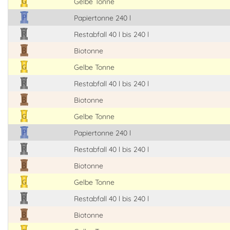
Gelbe Tonne
Papiertonne 240 l
Restabfall 40 l bis 240 l
Biotonne
Gelbe Tonne
Restabfall 40 l bis 240 l
Biotonne
Gelbe Tonne
Papiertonne 240 l
Restabfall 40 l bis 240 l
Biotonne
Gelbe Tonne
Restabfall 40 l bis 240 l
Biotonne