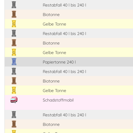
Restabfall 40 l bis 240 l
Biotonne
Gelbe Tonne
Restabfall 40 l bis 240 l
Biotonne
Gelbe Tonne
Papiertonne 240 l
Restabfall 40 l bis 240 l
Biotonne
Gelbe Tonne
Schadstoffmobil
Restabfall 40 l bis 240 l
Biotonne