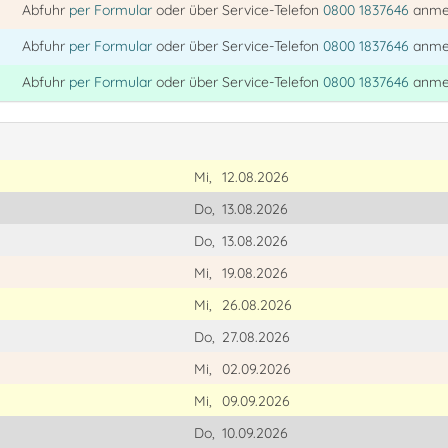
Abfuhr
per Formular
oder über Service-Telefon
0800 1837646
anme
Abfuhr
per Formular
oder über Service-Telefon
0800 1837646
anme
Abfuhr
per Formular
oder über Service-Telefon
0800 1837646
anme
Mi,
12.08.2026
Do,
13.08.2026
Do,
13.08.2026
Mi,
19.08.2026
Mi,
26.08.2026
Do,
27.08.2026
Mi,
02.09.2026
Mi,
09.09.2026
Do,
10.09.2026