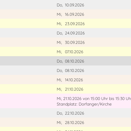
Do,
10.09.2026
Mi,
16.09.2026
Mi,
23.09.2026
Do,
24.09.2026
Mi,
30.09.2026
Mi,
07.10.2026
Do,
08.10.2026
Do,
08.10.2026
Mi,
14.10.2026
Mi,
21.10.2026
Mi, 21.10.2026
von 15:00 Uhr
bis 15:30 Uh
Standplatz: Dorfanger/Kirche
Do,
22.10.2026
Mi,
28.10.2026