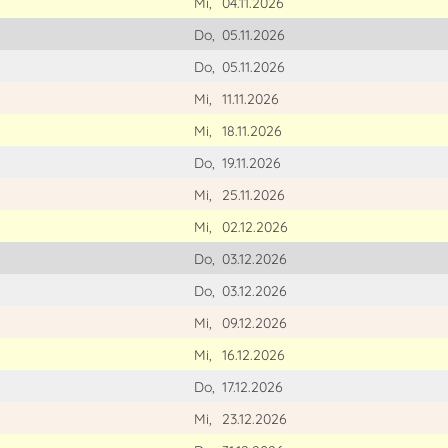
Mi,
04.11.2026
Do,
05.11.2026
Do,
05.11.2026
Mi,
11.11.2026
Mi,
18.11.2026
Do,
19.11.2026
Mi,
25.11.2026
Mi,
02.12.2026
Do,
03.12.2026
Do,
03.12.2026
Mi,
09.12.2026
Mi,
16.12.2026
Do,
17.12.2026
Mi,
23.12.2026