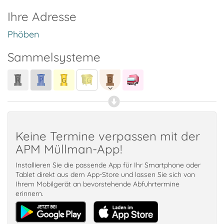
Ihre Adresse
Phöben
Sammelsysteme
Keine Termine verpassen mit der
APM Müllman-App!
Installieren Sie die passende App für Ihr Smartphone oder
Tablet direkt aus dem App-Store und lassen Sie sich von
Ihrem Mobilgerät an bevorstehende Abfuhrtermine
erinnern.