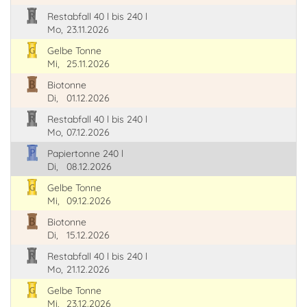
Restabfall 40 l bis 240 l
Mo,
23.11.2026
Gelbe Tonne
Mi,
25.11.2026
Biotonne
Di,
01.12.2026
Restabfall 40 l bis 240 l
Mo,
07.12.2026
Papiertonne 240 l
Di,
08.12.2026
Gelbe Tonne
Mi,
09.12.2026
Biotonne
Di,
15.12.2026
Restabfall 40 l bis 240 l
Mo,
21.12.2026
Gelbe Tonne
Mi,
23.12.2026