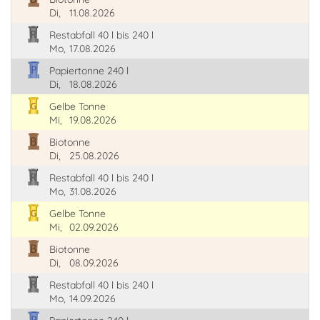
Di,
11.08.2026
Restabfall 40 l bis 240 l
Mo,
17.08.2026
Papiertonne 240 l
Di,
18.08.2026
Gelbe Tonne
Mi,
19.08.2026
Biotonne
Di,
25.08.2026
Restabfall 40 l bis 240 l
Mo,
31.08.2026
Gelbe Tonne
Mi,
02.09.2026
Biotonne
Di,
08.09.2026
Restabfall 40 l bis 240 l
Mo,
14.09.2026