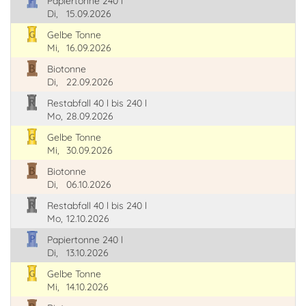
Papiertonne 240 l
Di,
15.09.2026
Gelbe Tonne
Mi,
16.09.2026
Biotonne
Di,
22.09.2026
Restabfall 40 l bis 240 l
Mo,
28.09.2026
Gelbe Tonne
Mi,
30.09.2026
Biotonne
Di,
06.10.2026
Restabfall 40 l bis 240 l
Mo,
12.10.2026
Papiertonne 240 l
Di,
13.10.2026
Gelbe Tonne
Mi,
14.10.2026