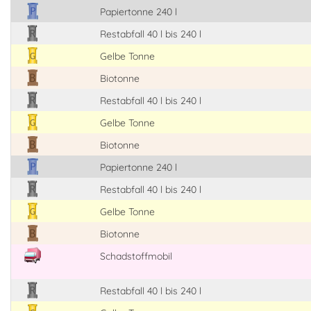
Papiertonne 240 l
Restabfall 40 l bis 240 l
Gelbe Tonne
Biotonne
Restabfall 40 l bis 240 l
Gelbe Tonne
Biotonne
Papiertonne 240 l
Restabfall 40 l bis 240 l
Gelbe Tonne
Biotonne
Schadstoffmobil
Restabfall 40 l bis 240 l