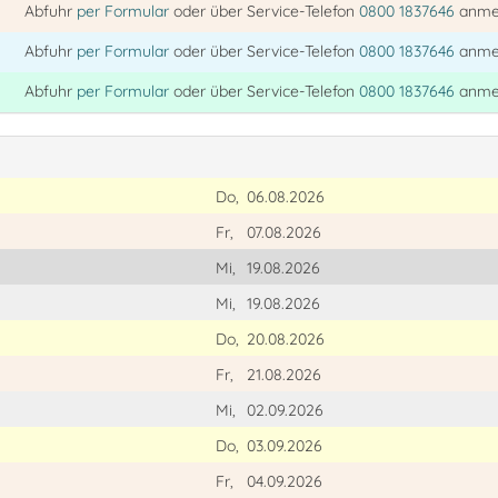
Abfuhr
per Formular
oder über Service-Telefon
0800 1837646
anme
Abfuhr
per Formular
oder über Service-Telefon
0800 1837646
anme
Abfuhr
per Formular
oder über Service-Telefon
0800 1837646
anme
Do,
06.08.2026
Fr,
07.08.2026
Mi,
19.08.2026
Mi,
19.08.2026
Do,
20.08.2026
Fr,
21.08.2026
Mi,
02.09.2026
Do,
03.09.2026
Fr,
04.09.2026