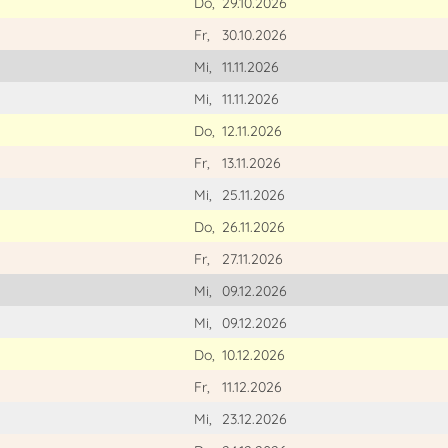
Do,
29.10.2026
Fr,
30.10.2026
Mi,
11.11.2026
Mi,
11.11.2026
Do,
12.11.2026
Fr,
13.11.2026
Mi,
25.11.2026
Do,
26.11.2026
Fr,
27.11.2026
Mi,
09.12.2026
Mi,
09.12.2026
Do,
10.12.2026
Fr,
11.12.2026
Mi,
23.12.2026