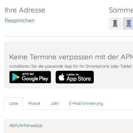
Ihre Adresse
Samme
Reppinichen
Keine Termine verpassen mit der A
Installieren Sie die passende App für Ihr Smartphone oder Table
Liste
Monat
Jahr
E-Mail-Erinnerung
Abfuhrhinweise