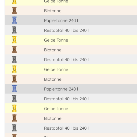
Gelbe Tonne
Biotonne
Papiertonne 240 l
Restabfall 40 l bis 240 l
Gelbe Tonne
Biotonne
Restabfall 40 l bis 240 l
Gelbe Tonne
Biotonne
Papiertonne 240 l
Restabfall 40 l bis 240 l
Gelbe Tonne
Biotonne
Restabfall 40 l bis 240 l