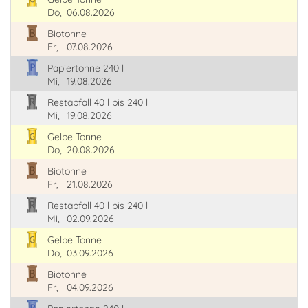
Do,
06.08.2026
Biotonne
Fr,
07.08.2026
Papiertonne 240 l
Mi,
19.08.2026
Restabfall 40 l bis 240 l
Mi,
19.08.2026
Gelbe Tonne
Do,
20.08.2026
Biotonne
Fr,
21.08.2026
Restabfall 40 l bis 240 l
Mi,
02.09.2026
Gelbe Tonne
Do,
03.09.2026
Biotonne
Fr,
04.09.2026