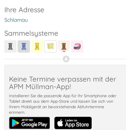
Ihre Adresse
Schlamau
Sammelsysteme
Keine Termine verpassen mit der
APM Müllman-App!
Installieren Sie die passende App für Ihr Smartphone oder
Tablet direkt aus dem App-Store und lassen Sie sich von
Ihrem Mobilgerät an bevorstehende Abfuhrtermine
erinnern.