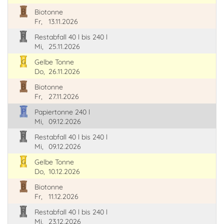
Biotonne
Fr,
13.11.2026
Restabfall 40 l bis 240 l
Mi,
25.11.2026
Gelbe Tonne
Do,
26.11.2026
Biotonne
Fr,
27.11.2026
Papiertonne 240 l
Mi,
09.12.2026
Restabfall 40 l bis 240 l
Mi,
09.12.2026
Gelbe Tonne
Do,
10.12.2026
Biotonne
Fr,
11.12.2026
Restabfall 40 l bis 240 l
Mi,
23.12.2026