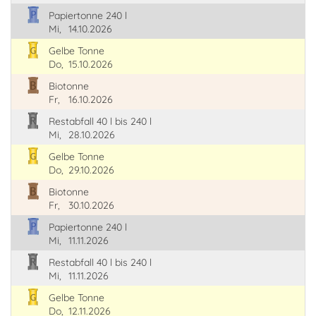
Papiertonne 240 l
Mi,
14.10.2026
Gelbe Tonne
Do,
15.10.2026
Biotonne
Fr,
16.10.2026
Restabfall 40 l bis 240 l
Mi,
28.10.2026
Gelbe Tonne
Do,
29.10.2026
Biotonne
Fr,
30.10.2026
Papiertonne 240 l
Mi,
11.11.2026
Restabfall 40 l bis 240 l
Mi,
11.11.2026
Gelbe Tonne
Do,
12.11.2026