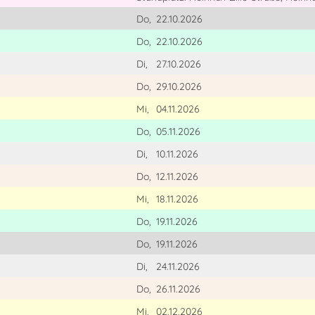
Do,
22.10.2026
Do,
22.10.2026
Di,
27.10.2026
Do,
29.10.2026
Mi,
04.11.2026
Do,
05.11.2026
Di,
10.11.2026
Do,
12.11.2026
Mi,
18.11.2026
Do,
19.11.2026
Do,
19.11.2026
Di,
24.11.2026
Do,
26.11.2026
Mi,
02.12.2026