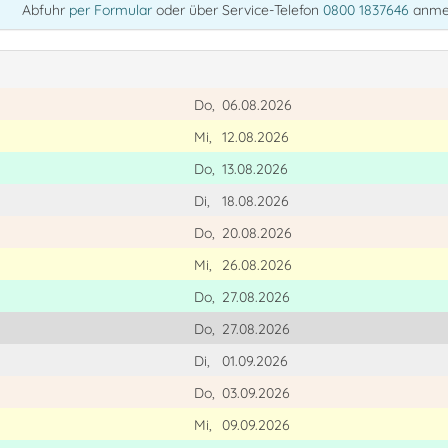
Abfuhr
per Formular
oder über Service-Telefon
0800 1837646
anme
Do,
06.08.2026
Mi,
12.08.2026
Do,
13.08.2026
Di,
18.08.2026
Do,
20.08.2026
Mi,
26.08.2026
Do,
27.08.2026
Do,
27.08.2026
Di,
01.09.2026
Do,
03.09.2026
Mi,
09.09.2026