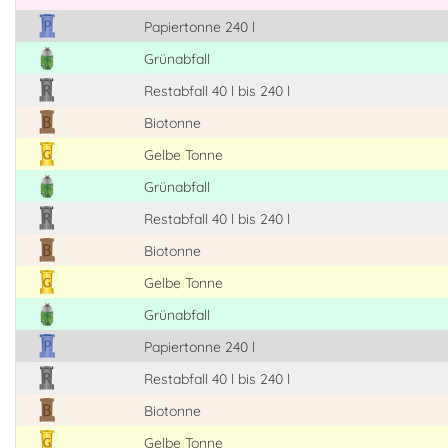
Papiertonne 240 l
Grünabfall
Restabfall 40 l bis 240 l
Biotonne
Gelbe Tonne
Grünabfall
Restabfall 40 l bis 240 l
Biotonne
Gelbe Tonne
Grünabfall
Papiertonne 240 l
Restabfall 40 l bis 240 l
Biotonne
Gelbe Tonne