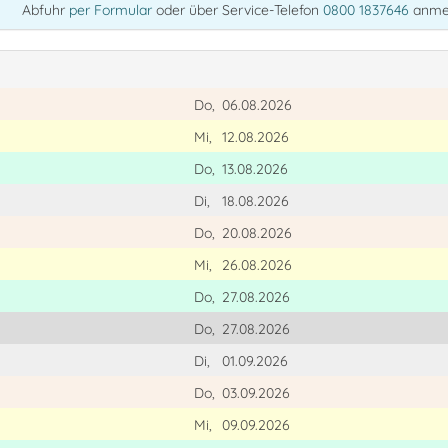
Abfuhr
per Formular
oder über Service-Telefon
0800 1837646
anme
Do,
06.08.2026
Mi,
12.08.2026
Do,
13.08.2026
Di,
18.08.2026
Do,
20.08.2026
Mi,
26.08.2026
Do,
27.08.2026
Do,
27.08.2026
Di,
01.09.2026
Do,
03.09.2026
Mi,
09.09.2026