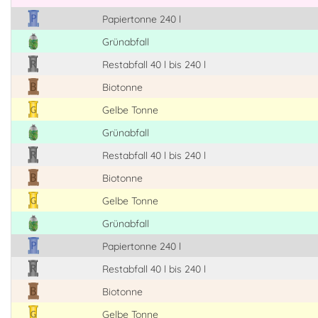
Papiertonne 240 l
Grünabfall
Restabfall 40 l bis 240 l
Biotonne
Gelbe Tonne
Grünabfall
Restabfall 40 l bis 240 l
Biotonne
Gelbe Tonne
Grünabfall
Papiertonne 240 l
Restabfall 40 l bis 240 l
Biotonne
Gelbe Tonne