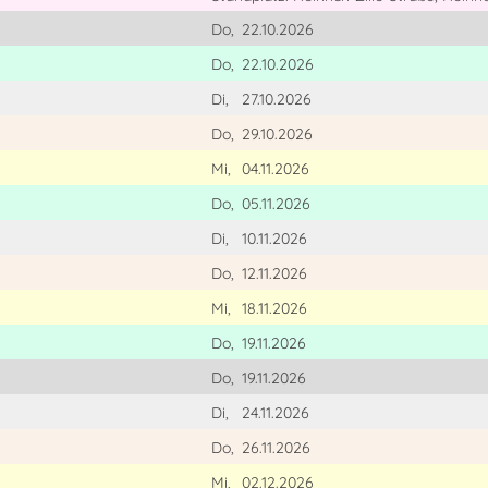
Do,
22.10.2026
Do,
22.10.2026
Di,
27.10.2026
Do,
29.10.2026
Mi,
04.11.2026
Do,
05.11.2026
Di,
10.11.2026
Do,
12.11.2026
Mi,
18.11.2026
Do,
19.11.2026
Do,
19.11.2026
Di,
24.11.2026
Do,
26.11.2026
Mi,
02.12.2026