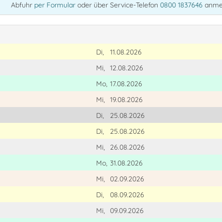
Abfuhr
per Formular
oder über Service-Telefon
0800 1837646
anme
Di,
11.08.2026
Mi,
12.08.2026
Mo,
17.08.2026
Mi,
19.08.2026
Di,
25.08.2026
Di,
25.08.2026
Mi,
26.08.2026
Mo,
31.08.2026
Mi,
02.09.2026
Di,
08.09.2026
Mi,
09.09.2026