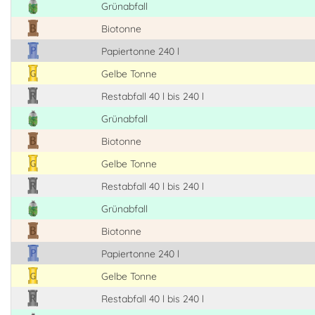
Grünabfall
Biotonne
Papiertonne 240 l
Gelbe Tonne
Restabfall 40 l bis 240 l
Grünabfall
Biotonne
Gelbe Tonne
Restabfall 40 l bis 240 l
Grünabfall
Biotonne
Papiertonne 240 l
Gelbe Tonne
Restabfall 40 l bis 240 l