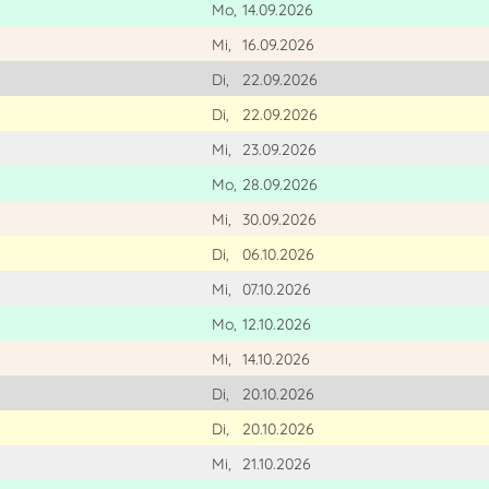
Mo,
14.09.2026
Mi,
16.09.2026
Di,
22.09.2026
Di,
22.09.2026
Mi,
23.09.2026
Mo,
28.09.2026
Mi,
30.09.2026
Di,
06.10.2026
Mi,
07.10.2026
Mo,
12.10.2026
Mi,
14.10.2026
Di,
20.10.2026
Di,
20.10.2026
Mi,
21.10.2026