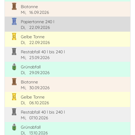
Biotonne
Mi,
16.09.2026
Papiertonne 240 l
Di,
22.09.2026
Gelbe Tonne
Di,
22.09.2026
Restabfall 40 l bis 240 l
Mi,
23.09.2026
Grünabfall
Di,
29.09.2026
Biotonne
Mi,
30.09.2026
Gelbe Tonne
Di,
06.10.2026
Restabfall 40 l bis 240 l
Mi,
07.10.2026
Grünabfall
Di,
13.10.2026