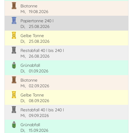
Biotonne
Mi,
19.08.2026
Papiertonne 240 l
Di,
25.08.2026
Gelbe Tonne
Di,
25.08.2026
Restabfall 40 l bis 240 l
Mi,
26.08.2026
Grünabfall
Di,
01.09.2026
Biotonne
Mi,
02.09.2026
Gelbe Tonne
Di,
08.09.2026
Restabfall 40 l bis 240 l
Mi,
09.09.2026
Grünabfall
Di,
15.09.2026