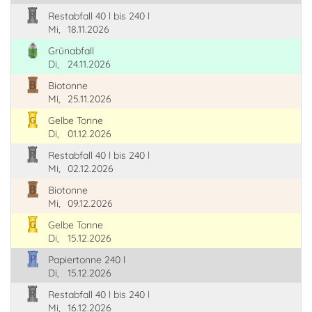
Restabfall 40 l bis 240 l
Mi,
18.11.2026
Grünabfall
Di,
24.11.2026
Biotonne
Mi,
25.11.2026
Gelbe Tonne
Di,
01.12.2026
Restabfall 40 l bis 240 l
Mi,
02.12.2026
Biotonne
Mi,
09.12.2026
Gelbe Tonne
Di,
15.12.2026
Papiertonne 240 l
Di,
15.12.2026
Restabfall 40 l bis 240 l
Mi,
16.12.2026