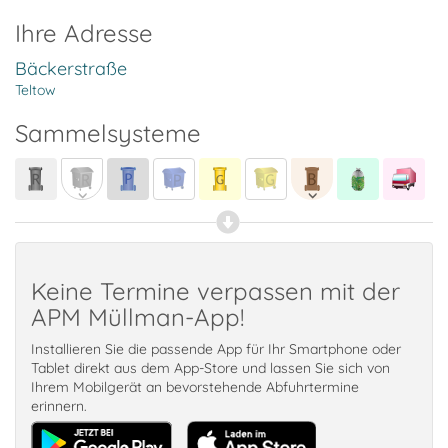
Ihre Adresse
Bäckerstraße
Teltow
Sammelsysteme
Keine Termine verpassen mit der
APM Müllman-App!
Installieren Sie die passende App für Ihr Smartphone oder
Tablet direkt aus dem App-Store und lassen Sie sich von
Ihrem Mobilgerät an bevorstehende Abfuhrtermine
erinnern.