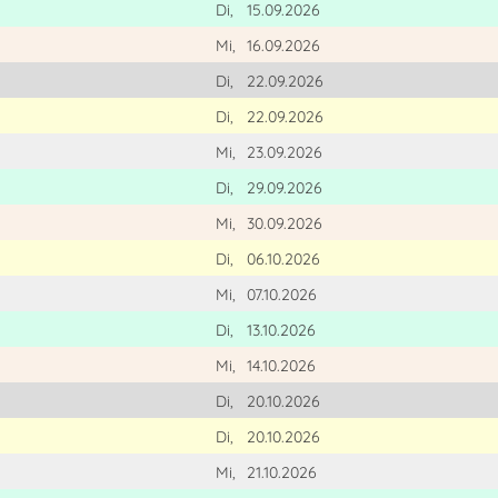
Di,
15.09.2026
Mi,
16.09.2026
Di,
22.09.2026
Di,
22.09.2026
Mi,
23.09.2026
Di,
29.09.2026
Mi,
30.09.2026
Di,
06.10.2026
Mi,
07.10.2026
Di,
13.10.2026
Mi,
14.10.2026
Di,
20.10.2026
Di,
20.10.2026
Mi,
21.10.2026