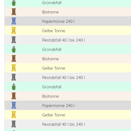
Grünabfall
Biotonne
Papiertonne 240 l
Gelbe Tonne
Restabfall 40 l bis 240 l
Grünabfall
Biotonne
Gelbe Tonne
Restabfall 40 l bis 240 l
Grünabfall
Biotonne
Papiertonne 240 l
Gelbe Tonne
Restabfall 40 l bis 240 l