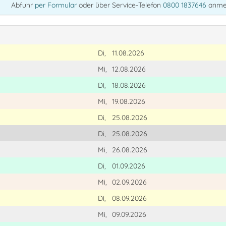
Abfuhr
per Formular
oder über Service-Telefon
0800 1837646
anme
Di,
11.08.2026
Mi,
12.08.2026
Di,
18.08.2026
Mi,
19.08.2026
Di,
25.08.2026
Di,
25.08.2026
Mi,
26.08.2026
Di,
01.09.2026
Mi,
02.09.2026
Di,
08.09.2026
Mi,
09.09.2026