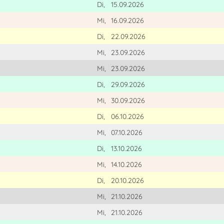
Di,
15.09.2026
Mi,
16.09.2026
Di,
22.09.2026
Mi,
23.09.2026
Mi,
23.09.2026
Di,
29.09.2026
Mi,
30.09.2026
Di,
06.10.2026
Mi,
07.10.2026
Di,
13.10.2026
Mi,
14.10.2026
Di,
20.10.2026
Mi,
21.10.2026
Mi,
21.10.2026