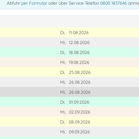
Abfuhr
per Formular
oder über Service-Telefon
0800 1837646
anme
Di,
11.08.2026
Mi,
12.08.2026
Di,
18.08.2026
Mi,
19.08.2026
Di,
25.08.2026
Mi,
26.08.2026
Mi,
26.08.2026
Di,
01.09.2026
Mi,
02.09.2026
Di,
08.09.2026
Mi,
09.09.2026