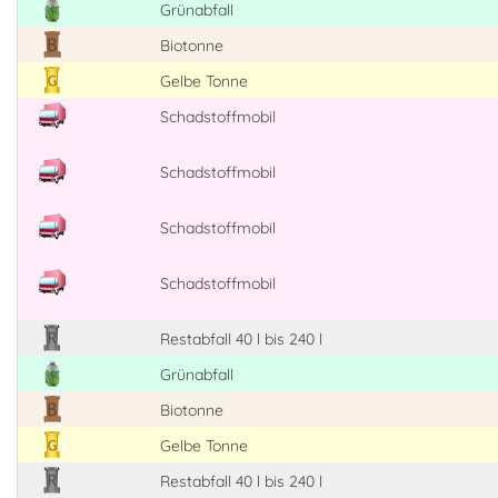
Grünabfall
Biotonne
Gelbe Tonne
Schadstoffmobil
Schadstoffmobil
Schadstoffmobil
Schadstoffmobil
Restabfall 40 l bis 240 l
Grünabfall
Biotonne
Gelbe Tonne
Restabfall 40 l bis 240 l