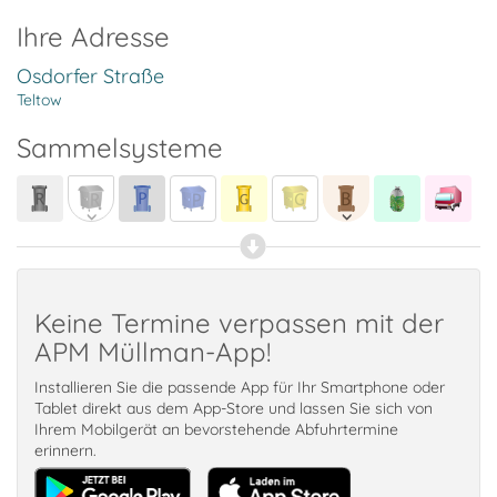
Ihre Adresse
Osdorfer Straße
Teltow
Sammelsysteme
Keine Termine verpassen mit der
APM Müllman-App!
Installieren Sie die passende App für Ihr Smartphone oder
Tablet direkt aus dem App-Store und lassen Sie sich von
Ihrem Mobilgerät an bevorstehende Abfuhrtermine
erinnern.