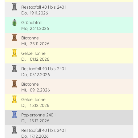
Restabfall 40 l bis 240 l
Do,
19.11.2026
Grünabfall
Mo,
23.11.2026
Biotonne
Mi,
25.11.2026
Gelbe Tonne
Di,
01.12.2026
Restabfall 40 l bis 240 l
Do,
03.12.2026
Biotonne
Mi,
09.12.2026
Gelbe Tonne
Di,
15.12.2026
Papiertonne 240 l
Di,
15.12.2026
Restabfall 40 l bis 240 l
Do,
17.12.2026