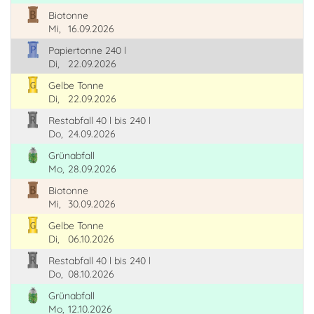
Biotonne
Mi,
16.09.2026
Papiertonne 240 l
Di,
22.09.2026
Gelbe Tonne
Di,
22.09.2026
Restabfall 40 l bis 240 l
Do,
24.09.2026
Grünabfall
Mo,
28.09.2026
Biotonne
Mi,
30.09.2026
Gelbe Tonne
Di,
06.10.2026
Restabfall 40 l bis 240 l
Do,
08.10.2026
Grünabfall
Mo,
12.10.2026