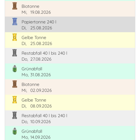
Biotonne
Mi,
19.08.2026
Papiertonne 240 l
Di,
25.08.2026
Gelbe Tonne
Di,
25.08.2026
Restabfall 40 l bis 240 l
Do,
27.08.2026
Grünabfall
Mo,
31.08.2026
Biotonne
Mi,
02.09.2026
Gelbe Tonne
Di,
08.09.2026
Restabfall 40 l bis 240 l
Do,
10.09.2026
Grünabfall
Mo,
14.09.2026