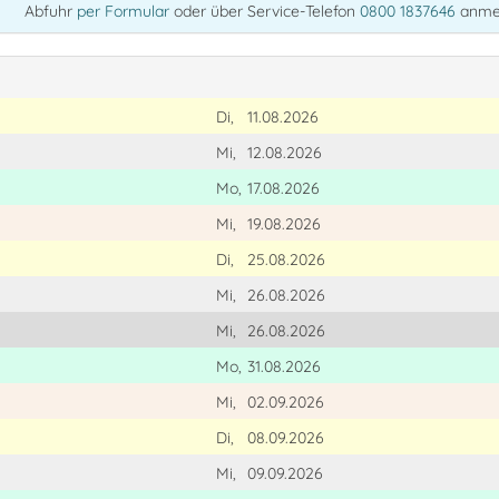
Abfuhr
per Formular
oder über Service-Telefon
0800 1837646
anme
Di,
11.08.2026
Mi,
12.08.2026
Mo,
17.08.2026
Mi,
19.08.2026
Di,
25.08.2026
Mi,
26.08.2026
Mi,
26.08.2026
Mo,
31.08.2026
Mi,
02.09.2026
Di,
08.09.2026
Mi,
09.09.2026