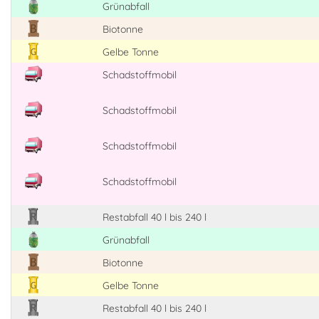
Grünabfall
Biotonne
Gelbe Tonne
Schadstoffmobil
Schadstoffmobil
Schadstoffmobil
Schadstoffmobil
Restabfall 40 l bis 240 l
Grünabfall
Biotonne
Gelbe Tonne
Restabfall 40 l bis 240 l