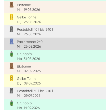
Biotonne
Mi,
19.08.2026
Gelbe Tonne
Di,
25.08.2026
Restabfall 40 l bis 240 l
Mi,
26.08.2026
Papiertonne 240 l
Mi,
26.08.2026
Grünabfall
Mo,
31.08.2026
Biotonne
Mi,
02.09.2026
Gelbe Tonne
Di,
08.09.2026
Restabfall 40 l bis 240 l
Mi,
09.09.2026
Grünabfall
Mo,
14.09.2026