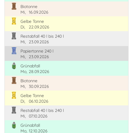
Biotonne
Mi,
16.09.2026
Gelbe Tonne
Di,
22.09.2026
Restabfall 40 l bis 240 l
Mi,
23.09.2026
Papiertonne 240 l
Mi,
23.09.2026
Grünabfall
Mo,
28.09.2026
Biotonne
Mi,
30.09.2026
Gelbe Tonne
Di,
06.10.2026
Restabfall 40 l bis 240 l
Mi,
07.10.2026
Grünabfall
Mo,
12.10.2026