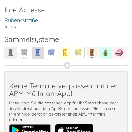
Ihre Adresse
Rubensstraße
Teltow
Sammelsysteme
Keine Termine verpassen mit der
APM Müllman-App!
Installieren Sie die passende App für Ihr Smartphone oder
Tablet direkt aus dem App-Store und lassen Sie sich von
Ihrem Mobilgerät an bevorstehende Abfuhrtermine
erinnern.