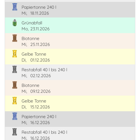
Papiertonne 240 l
Mi,
18.11.2026
Grünabfall
Mo,
23.11.2026
Biotonne
Mi,
25.11.2026
Gelbe Tonne
Di,
01.12.2026
Restabfall 40 l bis 240 l
Mi,
02.12.2026
Biotonne
Mi,
09.12.2026
Gelbe Tonne
Di,
15.12.2026
Papiertonne 240 l
Mi,
16.12.2026
Restabfall 40 l bis 240 l
Mi,
16.12.2026