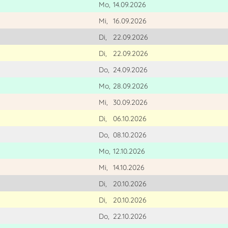
Mo,
14.09.2026
Mi,
16.09.2026
Di,
22.09.2026
Di,
22.09.2026
Do,
24.09.2026
Mo,
28.09.2026
Mi,
30.09.2026
Di,
06.10.2026
Do,
08.10.2026
Mo,
12.10.2026
Mi,
14.10.2026
Di,
20.10.2026
Di,
20.10.2026
Do,
22.10.2026