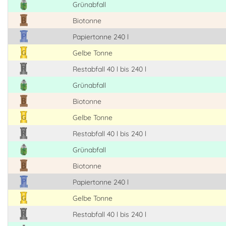
Grünabfall
Biotonne
Papiertonne 240 l
Gelbe Tonne
Restabfall 40 l bis 240 l
Grünabfall
Biotonne
Gelbe Tonne
Restabfall 40 l bis 240 l
Grünabfall
Biotonne
Papiertonne 240 l
Gelbe Tonne
Restabfall 40 l bis 240 l