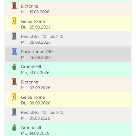
Biotonne
Mi,
19.08.2026
Gelbe Tonne
Di,
25.08.2026
Restabfall 40 l bis 240 l
Mi,
26.08.2026
Papiertonne 240 l
Mi,
26.08.2026
Grünabfall
Mo,
31.08.2026
Biotonne
Mi,
02.09.2026
Gelbe Tonne
Di,
08.09.2026
Restabfall 40 l bis 240 l
Mi,
09.09.2026
Grünabfall
Mo,
14.09.2026