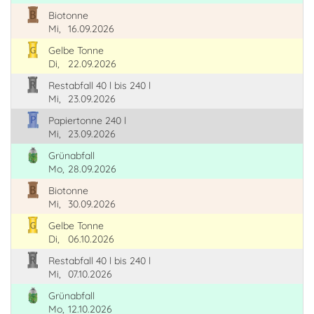
Biotonne
Mi,
16.09.2026
Gelbe Tonne
Di,
22.09.2026
Restabfall 40 l bis 240 l
Mi,
23.09.2026
Papiertonne 240 l
Mi,
23.09.2026
Grünabfall
Mo,
28.09.2026
Biotonne
Mi,
30.09.2026
Gelbe Tonne
Di,
06.10.2026
Restabfall 40 l bis 240 l
Mi,
07.10.2026
Grünabfall
Mo,
12.10.2026