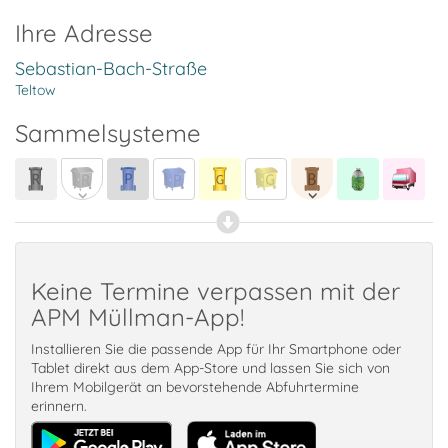
Ihre Adresse
Sebastian-Bach-Straße
Teltow
Sammelsysteme
Keine Termine verpassen mit der
APM Müllman-App!
Installieren Sie die passende App für Ihr Smartphone oder
Tablet direkt aus dem App-Store und lassen Sie sich von
Ihrem Mobilgerät an bevorstehende Abfuhrtermine
erinnern.