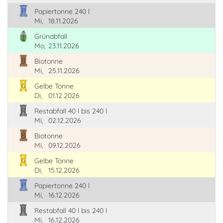
Papiertonne 240 l
Mi,
18.11.2026
Grünabfall
Mo,
23.11.2026
Biotonne
Mi,
25.11.2026
Gelbe Tonne
Di,
01.12.2026
Restabfall 40 l bis 240 l
Mi,
02.12.2026
Biotonne
Mi,
09.12.2026
Gelbe Tonne
Di,
15.12.2026
Papiertonne 240 l
Mi,
16.12.2026
Restabfall 40 l bis 240 l
Mi,
16.12.2026