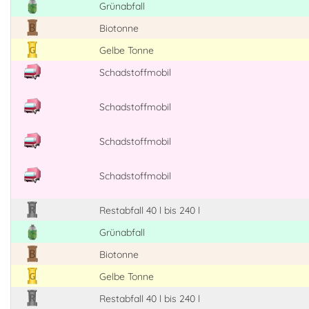
Grünabfall
Biotonne
Gelbe Tonne
Schadstoffmobil
Schadstoffmobil
Schadstoffmobil
Schadstoffmobil
Restabfall 40 l bis 240 l
Grünabfall
Biotonne
Gelbe Tonne
Restabfall 40 l bis 240 l