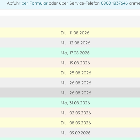
Abfuhr
per Formular
oder über Service-Telefon
0800 1837646
anme
Di,
11.08.2026
Mi,
12.08.2026
Mo,
17.08.2026
Mi,
19.08.2026
Di,
25.08.2026
Mi,
26.08.2026
Mi,
26.08.2026
Mo,
31.08.2026
Mi,
02.09.2026
Di,
08.09.2026
Mi,
09.09.2026