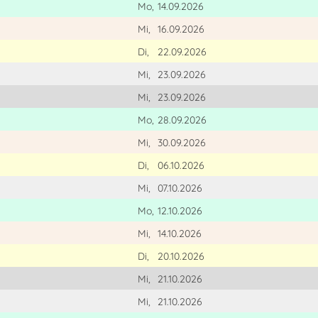
Mo,
14.09.2026
Mi,
16.09.2026
Di,
22.09.2026
Mi,
23.09.2026
Mi,
23.09.2026
Mo,
28.09.2026
Mi,
30.09.2026
Di,
06.10.2026
Mi,
07.10.2026
Mo,
12.10.2026
Mi,
14.10.2026
Di,
20.10.2026
Mi,
21.10.2026
Mi,
21.10.2026