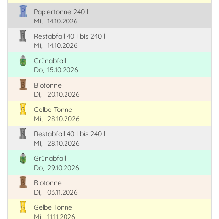
Papiertonne 240 l
Mi,
14.10.2026
Restabfall 40 l bis 240 l
Mi,
14.10.2026
Grünabfall
Do,
15.10.2026
Biotonne
Di,
20.10.2026
Gelbe Tonne
Mi,
28.10.2026
Restabfall 40 l bis 240 l
Mi,
28.10.2026
Grünabfall
Do,
29.10.2026
Biotonne
Di,
03.11.2026
Gelbe Tonne
Mi,
11.11.2026