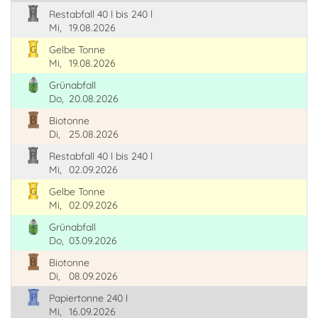
Restabfall 40 l bis 240 l
Mi,
19.08.2026
Gelbe Tonne
Mi,
19.08.2026
Grünabfall
Do,
20.08.2026
Biotonne
Di,
25.08.2026
Restabfall 40 l bis 240 l
Mi,
02.09.2026
Gelbe Tonne
Mi,
02.09.2026
Grünabfall
Do,
03.09.2026
Biotonne
Di,
08.09.2026
Papiertonne 240 l
Mi,
16.09.2026