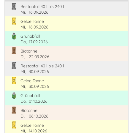
Restabfall 40 l bis 240 l
Mi,
16.09.2026
Gelbe Tonne
Mi,
16.09.2026
Grünabfall
Do,
17.09.2026
Biotonne
Di,
22.09.2026
Restabfall 40 l bis 240 l
Mi,
30.09.2026
Gelbe Tonne
Mi,
30.09.2026
Grünabfall
Do,
01.10.2026
Biotonne
Di,
06.10.2026
Gelbe Tonne
Mi,
14.10.2026