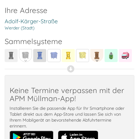
Ihre Adresse
Adolf-Kärger-Straße
Werder (Stadt)
Sammelsysteme
Keine Termine verpassen mit der
APM Müllman-App!
Installieren Sie die passende App für Ihr Smartphone oder
Tablet direkt aus dem App-Store und lassen Sie sich von
Ihrem Mobilgerät an bevorstehende Abfuhrtermine
erinnern.