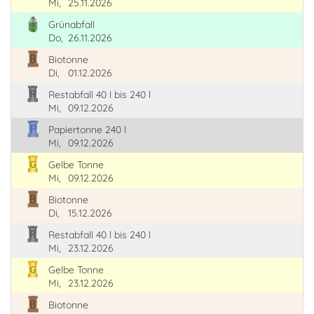
Mi,
25.11.2026
Grünabfall
Do,
26.11.2026
Biotonne
Di,
01.12.2026
Restabfall 40 l bis 240 l
Mi,
09.12.2026
Papiertonne 240 l
Mi,
09.12.2026
Gelbe Tonne
Mi,
09.12.2026
Biotonne
Di,
15.12.2026
Restabfall 40 l bis 240 l
Mi,
23.12.2026
Gelbe Tonne
Mi,
23.12.2026
Biotonne