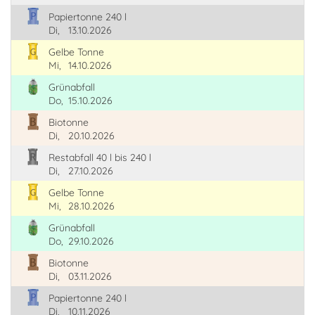
Papiertonne 240 l
Di,
13.10.2026
Gelbe Tonne
Mi,
14.10.2026
Grünabfall
Do,
15.10.2026
Biotonne
Di,
20.10.2026
Restabfall 40 l bis 240 l
Di,
27.10.2026
Gelbe Tonne
Mi,
28.10.2026
Grünabfall
Do,
29.10.2026
Biotonne
Di,
03.11.2026
Papiertonne 240 l
Di,
10.11.2026