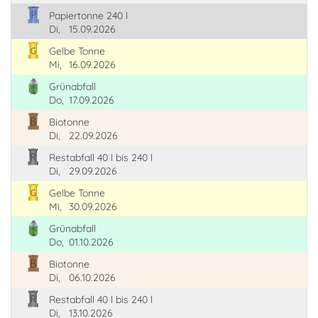
Papiertonne 240 l
Di,
15.09.2026
Gelbe Tonne
Mi,
16.09.2026
Grünabfall
Do,
17.09.2026
Biotonne
Di,
22.09.2026
Restabfall 40 l bis 240 l
Di,
29.09.2026
Gelbe Tonne
Mi,
30.09.2026
Grünabfall
Do,
01.10.2026
Biotonne
Di,
06.10.2026
Restabfall 40 l bis 240 l
Di,
13.10.2026