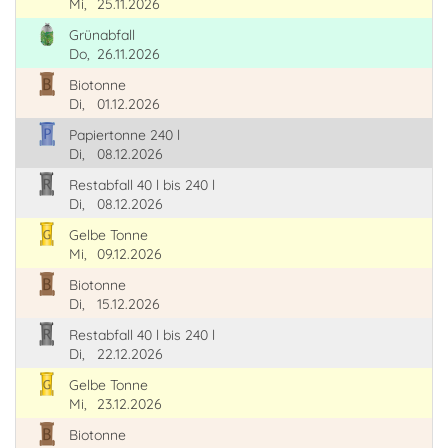
Mi,
25.11.2026
Grünabfall
Do,
26.11.2026
Biotonne
Di,
01.12.2026
Papiertonne 240 l
Di,
08.12.2026
Restabfall 40 l bis 240 l
Di,
08.12.2026
Gelbe Tonne
Mi,
09.12.2026
Biotonne
Di,
15.12.2026
Restabfall 40 l bis 240 l
Di,
22.12.2026
Gelbe Tonne
Mi,
23.12.2026
Biotonne