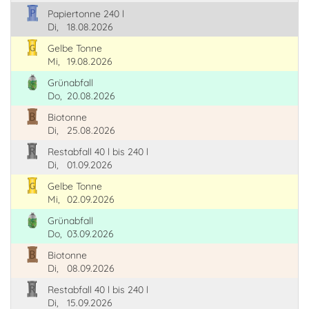
Papiertonne 240 l
Di,
18.08.2026
Gelbe Tonne
Mi,
19.08.2026
Grünabfall
Do,
20.08.2026
Biotonne
Di,
25.08.2026
Restabfall 40 l bis 240 l
Di,
01.09.2026
Gelbe Tonne
Mi,
02.09.2026
Grünabfall
Do,
03.09.2026
Biotonne
Di,
08.09.2026
Restabfall 40 l bis 240 l
Di,
15.09.2026