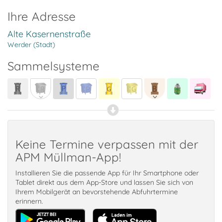
Ihre Adresse
Alte Kasernenstraße
Werder (Stadt)
Sammelsysteme
Keine Termine verpassen mit der
APM Müllman-App!
Installieren Sie die passende App für Ihr Smartphone oder
Tablet direkt aus dem App-Store und lassen Sie sich von
Ihrem Mobilgerät an bevorstehende Abfuhrtermine
erinnern.