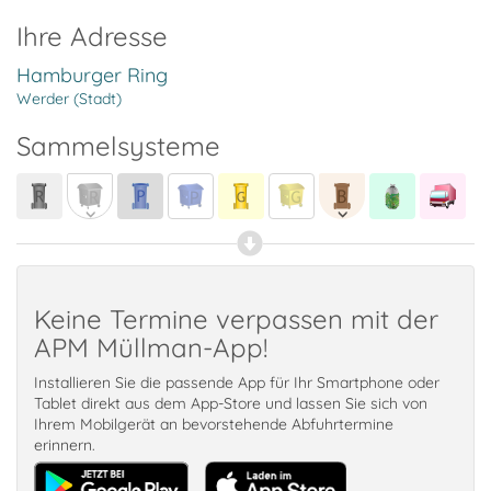
Ihre Adresse
Hamburger Ring
Werder (Stadt)
Sammelsysteme
Keine Termine verpassen mit der
APM Müllman-App!
Installieren Sie die passende App für Ihr Smartphone oder
Tablet direkt aus dem App-Store und lassen Sie sich von
Ihrem Mobilgerät an bevorstehende Abfuhrtermine
erinnern.