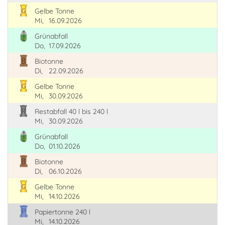
Gelbe Tonne
Mi,
16.09.2026
Grünabfall
Do,
17.09.2026
Biotonne
Di,
22.09.2026
Gelbe Tonne
Mi,
30.09.2026
Restabfall 40 l bis 240 l
Mi,
30.09.2026
Grünabfall
Do,
01.10.2026
Biotonne
Di,
06.10.2026
Gelbe Tonne
Mi,
14.10.2026
Papiertonne 240 l
Mi,
14.10.2026