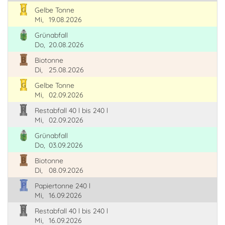
Gelbe Tonne
Mi,
19.08.2026
Grünabfall
Do,
20.08.2026
Biotonne
Di,
25.08.2026
Gelbe Tonne
Mi,
02.09.2026
Restabfall 40 l bis 240 l
Mi,
02.09.2026
Grünabfall
Do,
03.09.2026
Biotonne
Di,
08.09.2026
Papiertonne 240 l
Mi,
16.09.2026
Restabfall 40 l bis 240 l
Mi,
16.09.2026