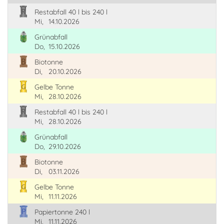
Restabfall 40 l bis 240 l
Mi,
14.10.2026
Grünabfall
Do,
15.10.2026
Biotonne
Di,
20.10.2026
Gelbe Tonne
Mi,
28.10.2026
Restabfall 40 l bis 240 l
Mi,
28.10.2026
Grünabfall
Do,
29.10.2026
Biotonne
Di,
03.11.2026
Gelbe Tonne
Mi,
11.11.2026
Papiertonne 240 l
Mi,
11.11.2026