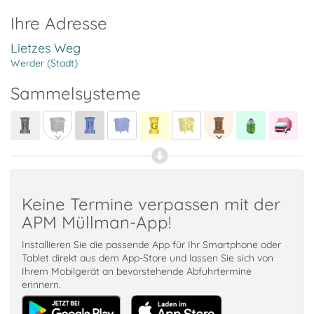
Ihre Adresse
Lietzes Weg
Werder (Stadt)
Sammelsysteme
Keine Termine verpassen mit der
APM Müllman-App!
Installieren Sie die passende App für Ihr Smartphone oder
Tablet direkt aus dem App-Store und lassen Sie sich von
Ihrem Mobilgerät an bevorstehende Abfuhrtermine
erinnern.