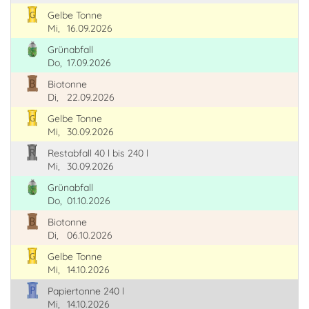
Gelbe Tonne
Mi,
16.09.2026
Grünabfall
Do,
17.09.2026
Biotonne
Di,
22.09.2026
Gelbe Tonne
Mi,
30.09.2026
Restabfall 40 l bis 240 l
Mi,
30.09.2026
Grünabfall
Do,
01.10.2026
Biotonne
Di,
06.10.2026
Gelbe Tonne
Mi,
14.10.2026
Papiertonne 240 l
Mi,
14.10.2026