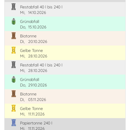
Restabfall 40 l bis 240 l
Mi,
14.10.2026
Grünabfall
Do,
15.10.2026
Biotonne
Di,
20.10.2026
Gelbe Tonne
Mi,
28.10.2026
Restabfall 40 l bis 240 l
Mi,
28.10.2026
Grünabfall
Do,
29.10.2026
Biotonne
Di,
03.11.2026
Gelbe Tonne
Mi,
11.11.2026
Papiertonne 240 l
Mi,
11.11.2026