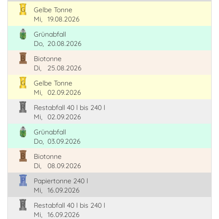
Gelbe Tonne
Mi,
19.08.2026
Grünabfall
Do,
20.08.2026
Biotonne
Di,
25.08.2026
Gelbe Tonne
Mi,
02.09.2026
Restabfall 40 l bis 240 l
Mi,
02.09.2026
Grünabfall
Do,
03.09.2026
Biotonne
Di,
08.09.2026
Papiertonne 240 l
Mi,
16.09.2026
Restabfall 40 l bis 240 l
Mi,
16.09.2026