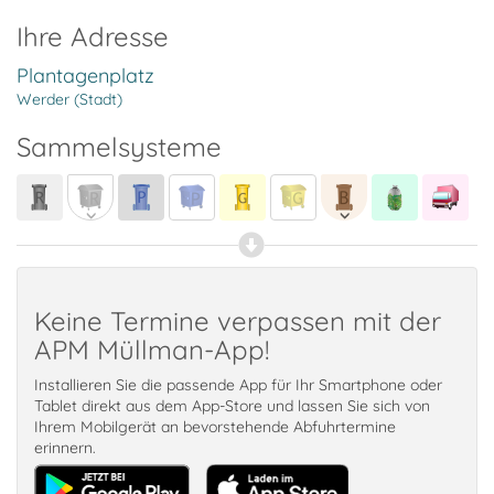
Ihre Adresse
Plantagenplatz
Werder (Stadt)
Sammelsysteme
Keine Termine verpassen mit der
APM Müllman-App!
Installieren Sie die passende App für Ihr Smartphone oder
Tablet direkt aus dem App-Store und lassen Sie sich von
Ihrem Mobilgerät an bevorstehende Abfuhrtermine
erinnern.