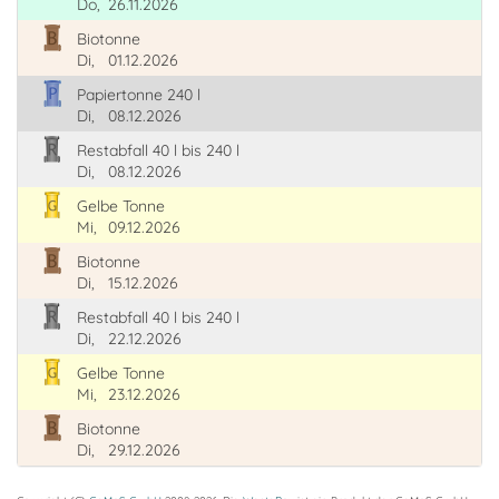
Do,
26.11.2026
Biotonne
Di,
01.12.2026
Papiertonne 240 l
Di,
08.12.2026
Restabfall 40 l bis 240 l
Di,
08.12.2026
Gelbe Tonne
Mi,
09.12.2026
Biotonne
Di,
15.12.2026
Restabfall 40 l bis 240 l
Di,
22.12.2026
Gelbe Tonne
Mi,
23.12.2026
Biotonne
Di,
29.12.2026