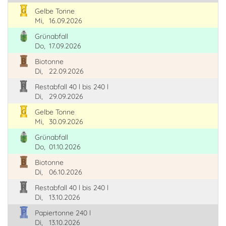
Gelbe Tonne
Mi,
16.09.2026
Grünabfall
Do,
17.09.2026
Biotonne
Di,
22.09.2026
Restabfall 40 l bis 240 l
Di,
29.09.2026
Gelbe Tonne
Mi,
30.09.2026
Grünabfall
Do,
01.10.2026
Biotonne
Di,
06.10.2026
Restabfall 40 l bis 240 l
Di,
13.10.2026
Papiertonne 240 l
Di,
13.10.2026