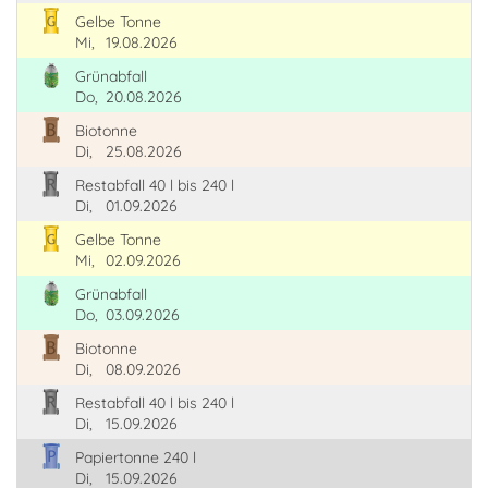
Gelbe Tonne
Mi,
19.08.2026
Grünabfall
Do,
20.08.2026
Biotonne
Di,
25.08.2026
Restabfall 40 l bis 240 l
Di,
01.09.2026
Gelbe Tonne
Mi,
02.09.2026
Grünabfall
Do,
03.09.2026
Biotonne
Di,
08.09.2026
Restabfall 40 l bis 240 l
Di,
15.09.2026
Papiertonne 240 l
Di,
15.09.2026