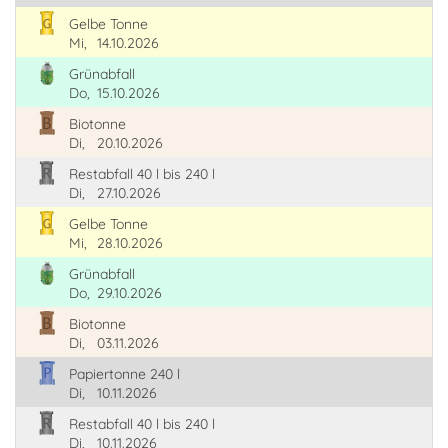
Gelbe Tonne
Mi,
14.10.2026
Grünabfall
Do,
15.10.2026
Biotonne
Di,
20.10.2026
Restabfall 40 l bis 240 l
Di,
27.10.2026
Gelbe Tonne
Mi,
28.10.2026
Grünabfall
Do,
29.10.2026
Biotonne
Di,
03.11.2026
Papiertonne 240 l
Di,
10.11.2026
Restabfall 40 l bis 240 l
Di,
10.11.2026