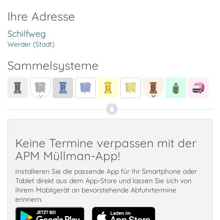
Ihre Adresse
Schilfweg
Werder (Stadt)
Sammelsysteme
Keine Termine verpassen mit der
APM Müllman-App!
Installieren Sie die passende App für Ihr Smartphone oder
Tablet direkt aus dem App-Store und lassen Sie sich von
Ihrem Mobilgerät an bevorstehende Abfuhrtermine
erinnern.