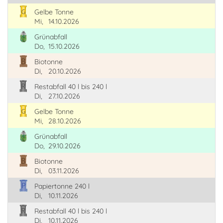
Gelbe Tonne
Mi,
14.10.2026
Grünabfall
Do,
15.10.2026
Biotonne
Di,
20.10.2026
Restabfall 40 l bis 240 l
Di,
27.10.2026
Gelbe Tonne
Mi,
28.10.2026
Grünabfall
Do,
29.10.2026
Biotonne
Di,
03.11.2026
Papiertonne 240 l
Di,
10.11.2026
Restabfall 40 l bis 240 l
Di,
10.11.2026