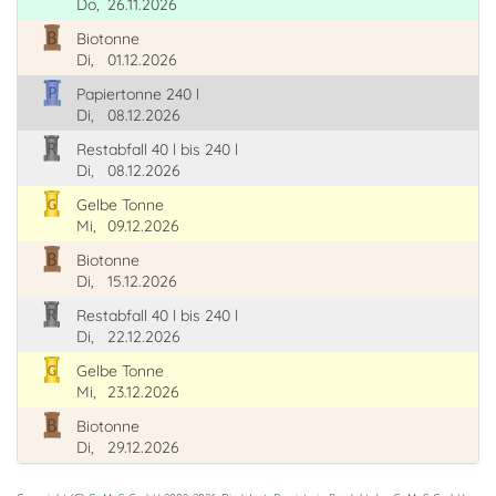
Do,
26.11.2026
Biotonne
Di,
01.12.2026
Papiertonne 240 l
Di,
08.12.2026
Restabfall 40 l bis 240 l
Di,
08.12.2026
Gelbe Tonne
Mi,
09.12.2026
Biotonne
Di,
15.12.2026
Restabfall 40 l bis 240 l
Di,
22.12.2026
Gelbe Tonne
Mi,
23.12.2026
Biotonne
Di,
29.12.2026