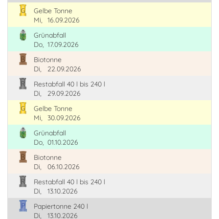
Gelbe Tonne
Mi,
16.09.2026
Grünabfall
Do,
17.09.2026
Biotonne
Di,
22.09.2026
Restabfall 40 l bis 240 l
Di,
29.09.2026
Gelbe Tonne
Mi,
30.09.2026
Grünabfall
Do,
01.10.2026
Biotonne
Di,
06.10.2026
Restabfall 40 l bis 240 l
Di,
13.10.2026
Papiertonne 240 l
Di,
13.10.2026