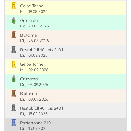
Gelbe Tonne
Mi,
19.08.2026
Grünabfall
Do,
20.08.2026
Biotonne
Di,
25.08.2026
Restabfall 40 l bis 240 l
Di,
01.09.2026
Gelbe Tonne
Mi,
02.09.2026
Grünabfall
Do,
03.09.2026
Biotonne
Di,
08.09.2026
Restabfall 40 l bis 240 l
Di,
15.09.2026
Papiertonne 240 l
Di,
15.09.2026