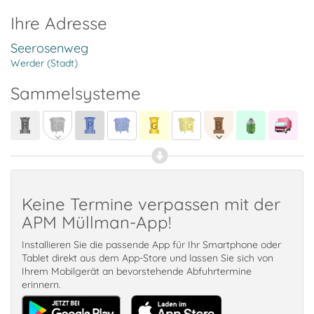
Ihre Adresse
Seerosenweg
Werder (Stadt)
Sammelsysteme
Keine Termine verpassen mit der
APM Müllman-App!
Installieren Sie die passende App für Ihr Smartphone oder
Tablet direkt aus dem App-Store und lassen Sie sich von
Ihrem Mobilgerät an bevorstehende Abfuhrtermine
erinnern.