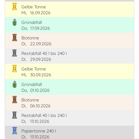
Gelbe Tonne
Mi,
16.09.2026
Grünabfall
Do,
17.09.2026
Biotonne
Di,
22.09.2026
Restabfall 40 l bis 240 l
Di,
29.09.2026
Gelbe Tonne
Mi,
30.09.2026
Grünabfall
Do,
01.10.2026
Biotonne
Di,
06.10.2026
Restabfall 40 l bis 240 l
Di,
13.10.2026
Papiertonne 240 l
Di,
13.10.2026