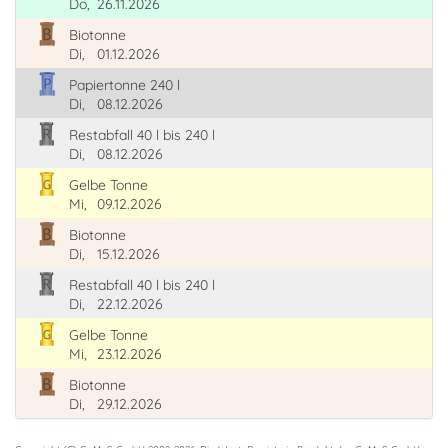
Do,
26.11.2026
Biotonne
Di,
01.12.2026
Papiertonne 240 l
Di,
08.12.2026
Restabfall 40 l bis 240 l
Di,
08.12.2026
Gelbe Tonne
Mi,
09.12.2026
Biotonne
Di,
15.12.2026
Restabfall 40 l bis 240 l
Di,
22.12.2026
Gelbe Tonne
Mi,
23.12.2026
Biotonne
Di,
29.12.2026