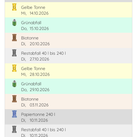
Gelbe Tonne
Mi,
14.10.2026
Grünabfall
Do,
15.10.2026
Biotonne
Di,
20.10.2026
Restabfall 40 l bis 240 l
Di,
27.10.2026
Gelbe Tonne
Mi,
28.10.2026
Grünabfall
Do,
29.10.2026
Biotonne
Di,
03.11.2026
Papiertonne 240 l
Di,
10.11.2026
Restabfall 40 l bis 240 l
Di,
10.11.2026