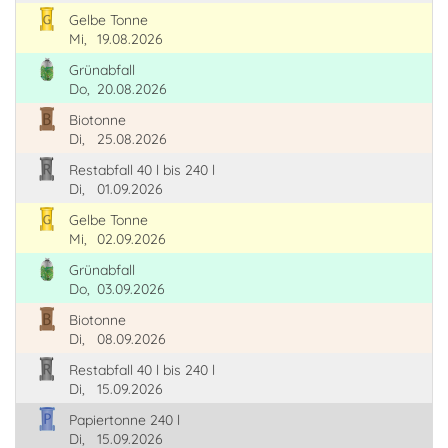
Gelbe Tonne
Mi,
19.08.2026
Grünabfall
Do,
20.08.2026
Biotonne
Di,
25.08.2026
Restabfall 40 l bis 240 l
Di,
01.09.2026
Gelbe Tonne
Mi,
02.09.2026
Grünabfall
Do,
03.09.2026
Biotonne
Di,
08.09.2026
Restabfall 40 l bis 240 l
Di,
15.09.2026
Papiertonne 240 l
Di,
15.09.2026