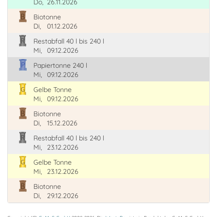
Do,
26.11.2026
Biotonne
Di,
01.12.2026
Restabfall 40 l bis 240 l
Mi,
09.12.2026
Papiertonne 240 l
Mi,
09.12.2026
Gelbe Tonne
Mi,
09.12.2026
Biotonne
Di,
15.12.2026
Restabfall 40 l bis 240 l
Mi,
23.12.2026
Gelbe Tonne
Mi,
23.12.2026
Biotonne
Di,
29.12.2026