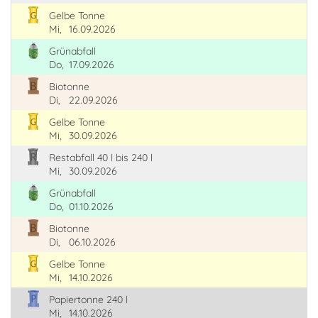
Gelbe Tonne
Mi,
16.09.2026
Grünabfall
Do,
17.09.2026
Biotonne
Di,
22.09.2026
Gelbe Tonne
Mi,
30.09.2026
Restabfall 40 l bis 240 l
Mi,
30.09.2026
Grünabfall
Do,
01.10.2026
Biotonne
Di,
06.10.2026
Gelbe Tonne
Mi,
14.10.2026
Papiertonne 240 l
Mi,
14.10.2026