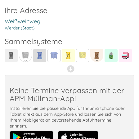
Ihre Adresse
Weißweinweg
Werder (Stadt)
Sammelsysteme
Keine Termine verpassen mit der
APM Müllman-App!
Installieren Sie die passende App für Ihr Smartphone oder
Tablet direkt aus dem App-Store und lassen Sie sich von
Ihrem Mobilgerät an bevorstehende Abfuhrtermine
erinnern.