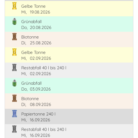
Gelbe Tonne
Mi,
19.08.2026
Grünabfall
Do,
20.08.2026
Biotonne
Di,
25.08.2026
Gelbe Tonne
Mi,
02.09.2026
Restabfall 40 l bis 240 l
Mi,
02.09.2026
Grünabfall
Do,
03.09.2026
Biotonne
Di,
08.09.2026
Papiertonne 240 l
Mi,
16.09.2026
Restabfall 40 l bis 240 l
Mi,
16.09.2026