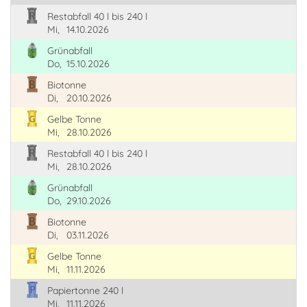
Restabfall 40 l bis 240 l
Mi,
14.10.2026
Grünabfall
Do,
15.10.2026
Biotonne
Di,
20.10.2026
Gelbe Tonne
Mi,
28.10.2026
Restabfall 40 l bis 240 l
Mi,
28.10.2026
Grünabfall
Do,
29.10.2026
Biotonne
Di,
03.11.2026
Gelbe Tonne
Mi,
11.11.2026
Papiertonne 240 l
Mi,
11.11.2026