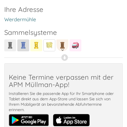
Ihre Adresse
Werdermühle
Sammelsysteme
Keine Termine verpassen mit der
APM Müllman-App!
Installieren Sie die passende App für Ihr Smartphone oder
Tablet direkt aus dem App-Store und lassen Sie sich von
Ihrem Mobilgerät an bevorstehende Abfuhrtermine
erinnern.