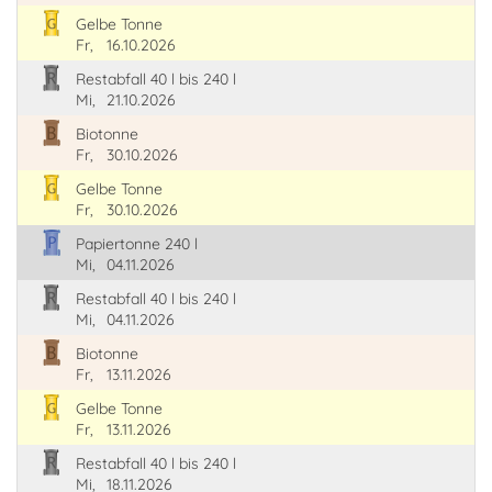
Gelbe Tonne
Fr,
16.10.2026
Restabfall 40 l bis 240 l
Mi,
21.10.2026
Biotonne
Fr,
30.10.2026
Gelbe Tonne
Fr,
30.10.2026
Papiertonne 240 l
Mi,
04.11.2026
Restabfall 40 l bis 240 l
Mi,
04.11.2026
Biotonne
Fr,
13.11.2026
Gelbe Tonne
Fr,
13.11.2026
Restabfall 40 l bis 240 l
Mi,
18.11.2026