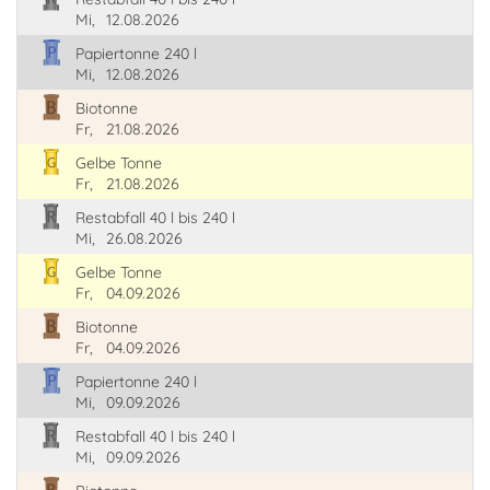
Mi,
12.08.2026
Papiertonne 240 l
Mi,
12.08.2026
Biotonne
Fr,
21.08.2026
Gelbe Tonne
Fr,
21.08.2026
Restabfall 40 l bis 240 l
Mi,
26.08.2026
Gelbe Tonne
Fr,
04.09.2026
Biotonne
Fr,
04.09.2026
Papiertonne 240 l
Mi,
09.09.2026
Restabfall 40 l bis 240 l
Mi,
09.09.2026