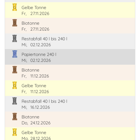
Gelbe Tonne
Fr,
27.11.2026
Biotonne
Fr,
27.11.2026
Restabfall 40 l bis 240 l
Mi,
02.12.2026
Papiertonne 240 l
Mi,
02.12.2026
Biotonne
Fr,
11.12.2026
Gelbe Tonne
Fr,
11.12.2026
Restabfall 40 l bis 240 l
Mi,
16.12.2026
Biotonne
Do,
24.12.2026
Gelbe Tonne
Mo,
28.12.2026